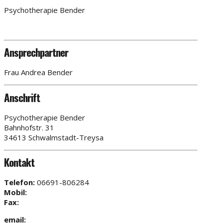
Psychotherapie Bender
Ansprechpartner
Frau Andrea Bender
Anschrift
Psychotherapie Bender
Bahnhofstr. 31
34613 Schwalmstadt-Treysa
Kontakt
Telefon:
06691-806284
Mobil:
Fax:
email: