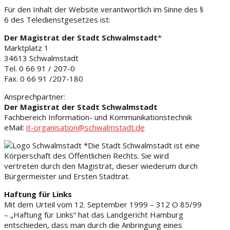
Für den Inhalt der Website verantwortlich im Sinne des §
6 des Teledienstgesetzes ist:
Der Magistrat der Stadt Schwalmstadt
*
Marktplatz 1
34613 Schwalmstadt
Tel. 0 66 91 / 207-0
Fax. 0 66 91 /207-180
Ansprechpartner:
Der Magistrat der Stadt Schwalmstadt
Fachbereich Information- und Kommunikationstechnik
eMail:
it-organisation@schwalmstadt.de
*Die Stadt Schwalmstadt ist eine
Körperschaft des Öffentlichen Rechts. Sie wird
vertreten durch den Magistrat, dieser wiederum durch
Bürgermeister und Ersten Stadtrat.
Haftung für Links
Mit dem Urteil vom 12. September 1999 – 312 O 85/99
– „Haftung für Links“ hat das Landgericht Hamburg
entschieden, dass man durch die Anbringung eines