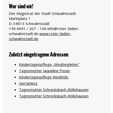
Wer sind wir!
Der Magistrat der Stadt Schwalmstadt
Marktplatz 1
D-34613
Schwalmstadt
+49 6691 / 207 - 106
info@roter-faden-
schwalmstadt.de
www.roter-faden-
schwalmstadt.de
Zuletzt eingetragene Adressen
Kindertagespflege „Wegbegleiter“
Tagesmutter Jaqueline Poser
Kindertagespflege RiedKids
GertaNetz
Tagesmutter Schrecksbach-Röllshausen
Tagesmutter Schrecksbach-Röllshausen