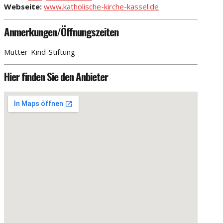
Webseite:
www.katholische-kirche-kassel.de
Anmerkungen/Öffnungszeiten
Mutter-Kind-Stiftung
Hier finden Sie den Anbieter