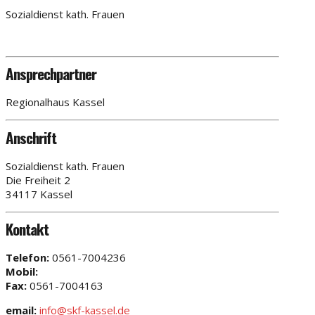
Sozialdienst kath. Frauen
Ansprechpartner
Regionalhaus Kassel
Anschrift
Sozialdienst kath. Frauen
Die Freiheit 2
34117 Kassel
Kontakt
Telefon:
0561-7004236
Mobil:
Fax:
0561-7004163
email:
info@skf-kassel.de