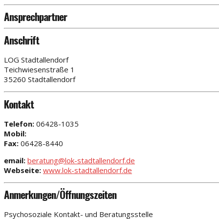
Ansprechpartner
Anschrift
LOG Stadtallendorf
Teichwiesenstraße 1
35260 Stadtallendorf
Kontakt
Telefon:
06428-1035
Mobil:
Fax:
06428-8440
email:
beratung@lok-stadtallendorf.de
Webseite:
www.lok-stadtallendorf.de
Anmerkungen/Öffnungszeiten
Psychosoziale Kontakt- und Beratungsstelle