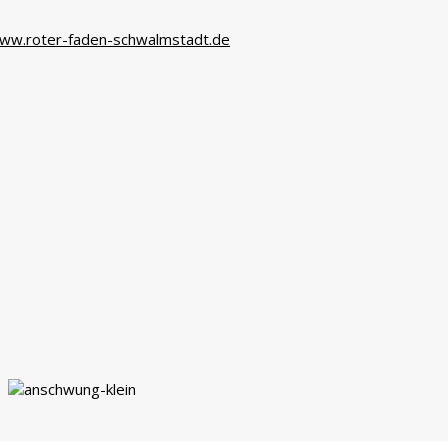
ww.roter-faden-schwalmstadt.de