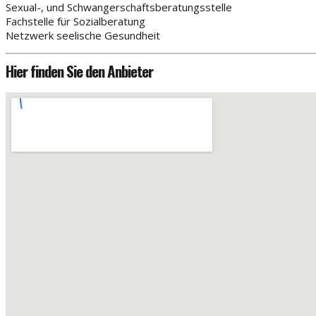
Sexual-, und Schwangerschaftsberatungsstelle
Fachstelle für Sozialberatung
Netzwerk seelische Gesundheit
Hier finden Sie den Anbieter