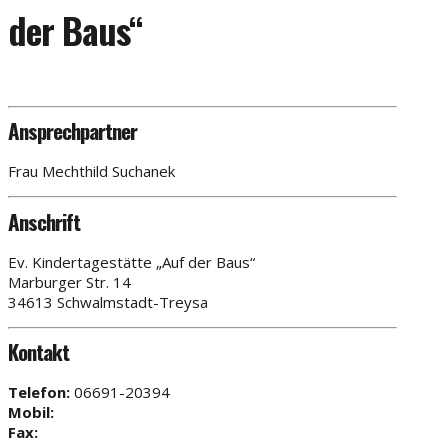
der Baus“
Ansprechpartner
Frau Mechthild Suchanek
Anschrift
Ev. Kindertagestätte „Auf der Baus“
Marburger Str. 14
34613 Schwalmstadt-Treysa
Kontakt
Telefon:
06691-20394
Mobil:
Fax: