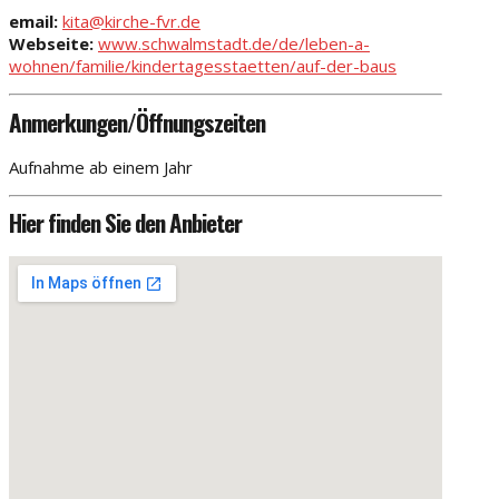
email:
kita@kirche-fvr.de
Webseite:
www.schwalmstadt.de/de/leben-a-
wohnen/familie/kindertagesstaetten/auf-der-baus
Anmerkungen/Öffnungszeiten
Aufnahme ab einem Jahr
Hier finden Sie den Anbieter